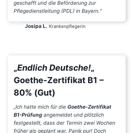
geschafft und die Beförderung zur
Pflegedienstleitung (PDL) in Bayern.“
Josipa L.
Krankenpflegerin
„
Endlich Deutsche!
„
Goethe-Zertifikat B1 –
80% (Gut)
„Ich hatte mich für die
Goethe-Zertifikat
B1-Prüfung
angemeldet und plötzlich
festgestellt, dass der Termin zwei Wochen
früher als geplant war. Panik pur! Doch