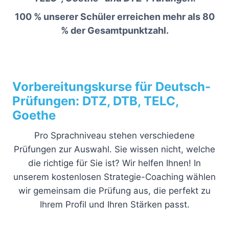
100 % unserer Schüler erreichen mehr als 80
% der Gesamtpunktzahl.
Vorbereitungskurse für Deutsch-
Prüfungen: DTZ, DTB, TELC,
Goethe
Pro Sprachniveau stehen verschiedene
Prüfungen zur Auswahl. Sie wissen nicht, welche
die richtige für Sie ist? Wir helfen Ihnen! In
unserem kostenlosen Strategie-Coaching wählen
wir gemeinsam die Prüfung aus, die perfekt zu
Ihrem Profil und Ihren Stärken passt.