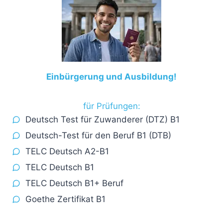
Einbürgerung und Ausbildung!
für Prüfungen:
Deutsch Test für Zuwanderer (DTZ) B1
Deutsch-Test für den Beruf B1 (DTB)
TELC Deutsch A2-B1
TELC Deutsch B1
TELC Deutsch B1+ Beruf
Goethe Zertifikat B1