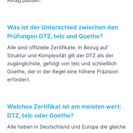
Alltag passen.
Was ist der Unterschied zwischen den
Prüfungen DTZ, telc und Goethe?
Alle sind offizielle Zertifikate. In Bezug auf
Struktur und Komplexität gilt der DTZ als der
zugänglichste, gefolgt von telc und schließlich
Goethe, der in der Regel eine höhere Präzision
erfordert.
Welches Zertifikat ist am meisten wert:
DTZ, telc oder Goethe?
Alle haben in Deutschland und Europa die gleiche