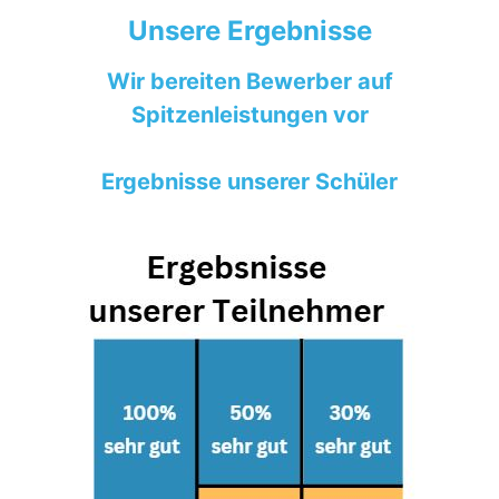
Unsere Ergebnisse
Wir bereiten Bewerber auf
Spitzenleistungen vor
Ergebnisse unserer Schüler