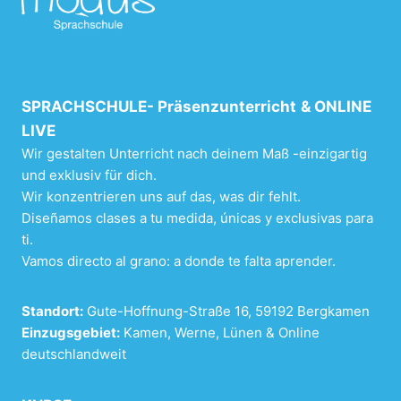
SPRACHSCHULE-
Präsenzunterricht
& ONLINE
LIVE
Wir gestalten Unterricht nach deinem Maß -einzigartig
und exklusiv für dich.
Wir konzentrieren uns auf das, was dir fehlt.
Diseñamos clases a tu medida, únicas y exclusivas para
ti.
Vamos directo al grano: a donde te falta aprender.
Standort:
Gute-Hoffnung-Straße 16, 59192 Bergkamen
Einzugsgebiet:
Kamen, Werne, Lünen & Online
deutschlandweit