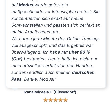
bei
Modus
wurde sofort ein
maßgeschneiderter Intensivplan erstellt: Sie
konzentrierten sich exakt auf meine
Schwachstellen und passten sich perfekt an
meine Arbeitszeiten an.
Wir haben jede Minute des Online-Trainings
voll ausgeschöpft, und das Ergebnis war
überwältigend: Ich habe mit
über 80 %
(Gut)
bestanden. Heute halte ich nicht nur
mein offizielles Zertifikat in den Händen,
sondern endlich auch meinen
deutschen
Pass
. Danke, Modus!“
.
Ivana
Micaela F.
(Düsseldorf).