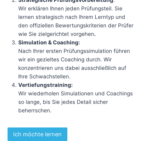
Strategische Prüfungsvorbereitung
:
Wir erklären Ihnen jeden Prüfungsteil. Sie
lernen strategisch nach Ihrem Lerntyp und
den offiziellen Bewertungskriterien der Prüfer
wie Sie zielgerichtet vorgehen
.
Simulation & Coaching
:
Nach Ihrer ersten Prüfungssimulation führen
wir ein gezieltes Coaching durch. Wir
konzentrieren uns dabei ausschließlich auf
Ihre Schwachstellen.
Vertiefungstraining
:
Wir wiederholen Simulationen und Coachings
so lange, bis Sie jedes Detail sicher
beherrschen.
Ich möchte lernen