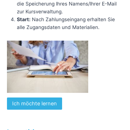
die Speicherung Ihres Namens/Ihrer E-Mail
zur Kursverwaltung.
Start:
Nach Zahlungseingang erhalten Sie
alle Zugangsdaten und Materialien.
Ich möchte lernen