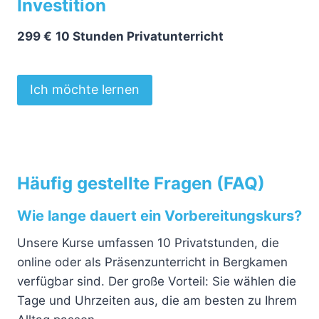
Investition
299 €
10 Stunden Privatunterricht
Ich möchte lernen
Häufig gestellte Fragen (FAQ)
Wie lange dauert ein Vorbereitungskurs?
Unsere Kurse umfassen 10 Privatstunden, die
online oder als Präsenzunterricht in Bergkamen
verfügbar sind. Der große Vorteil: Sie wählen die
Tage und Uhrzeiten aus, die am besten zu Ihrem