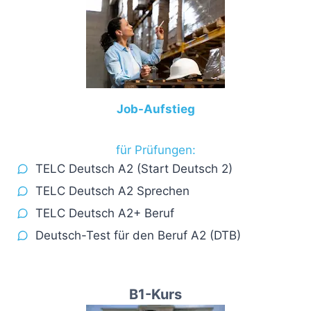
Job-Aufstieg
für Prüfungen:
TELC Deutsch A2 (Start Deutsch 2)
TELC Deutsch A2 Sprechen
TELC Deutsch A2+ Beruf
Deutsch-Test für den Beruf A2 (DTB)
B1
-Kurs