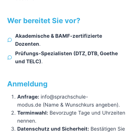
Wer bereitet Sie vor?
Akademische & BAMF-zertifizierte
Dozenten
.
Prüfungs-Spezialisten (DTZ, DTB, Goethe
und TELC)
.
Anmeldung
Anfrage:
info@sprachschule-
modus.de (Name & Wunschkurs angeben).
Terminwahl:
Bevorzugte Tage und Uhrzeiten
nennen.
Datenschutz und Sicherheit:
Bestätigen Sie