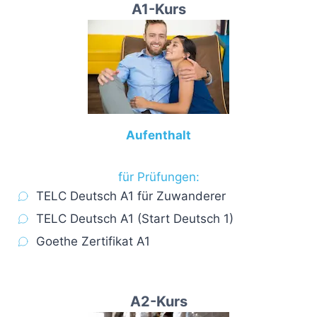
A1-Kurs
Aufenthalt
für Prüfungen:
TELC Deutsch A1 für Zuwanderer
TELC Deutsch A1 (Start Deutsch 1)
Goethe Zertifikat A1
A2
-Kurs