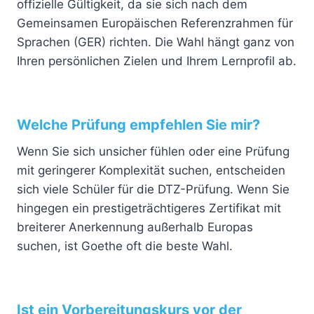
offizielle Gültigkeit, da sie sich nach dem
Gemeinsamen Europäischen Referenzrahmen für
Sprachen (GER) richten. Die Wahl hängt ganz von
Ihren persönlichen Zielen und Ihrem Lernprofil ab.
Welche Prüfung empfehlen Sie mir?
Wenn Sie sich unsicher fühlen oder eine Prüfung
mit geringerer Komplexität suchen, entscheiden
sich viele Schüler für die DTZ-Prüfung. Wenn Sie
hingegen ein prestigeträchtigeres Zertifikat mit
breiterer Anerkennung außerhalb Europas
suchen, ist Goethe oft die beste Wahl.
Ist ein Vorbereitungskurs vor der