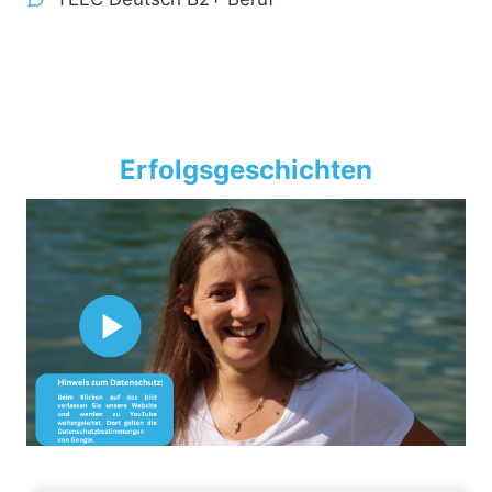
Erfolgsgeschichten