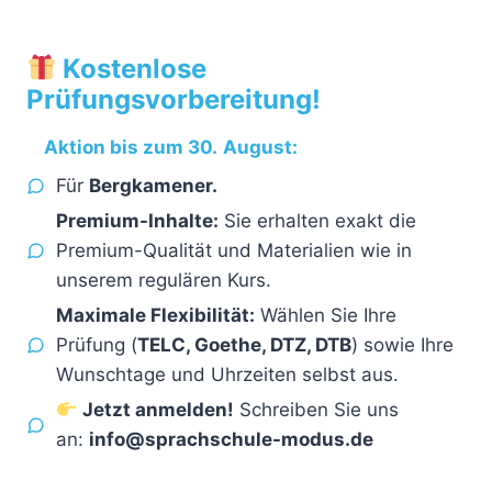
Kostenlose
Prüfungsvorbereitung
!
Aktion bis zum 30.
August:
Für
Bergkamener.
Premium-Inhalte:
Sie erhalten exakt die
Premium-Qualität und Materialien wie in
unserem regulären Kurs.
Maximale Flexibilität:
Wählen Sie Ihre
Prüfung (
TELC, Goethe, DTZ, DTB
) sowie Ihre
Wunschtage und Uhrzeiten selbst aus.
Jetzt anmelden!
Schreiben Sie uns
an:
info@sprachschule-modus.de