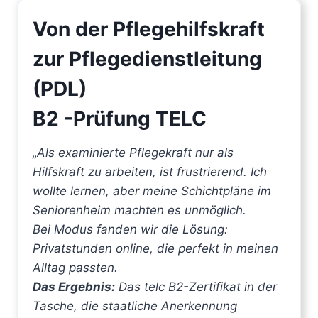
Von der Pflegehilfskraft
zur Pflegedienstleitung
(PDL)
B2 -Prüfung TELC
„Als examinierte Pflegekraft nur als
Hilfskraft zu arbeiten, ist frustrierend. Ich
wollte lernen, aber meine Schichtpläne im
Seniorenheim machten es unmöglich.
Bei Modus fanden wir die Lösung:
Privatstunden online, die perfekt in meinen
Alltag passten.
Das Ergebnis:
Das telc B2-Zertifikat in der
Tasche, die staatliche Anerkennung