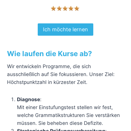
Ich möchte lernen
Wie laufen die Kurse ab?
Wir entwickeln Programme, die sich
ausschließlich auf Sie fokussieren. Unser Ziel:
Höchstpunktzahl in kürzester Zeit.
Diagnose
:
Mit einer Einstufungstest stellen wir fest,
welche Grammatikstrukturen Sie verstärken
müssen. Sie beheben diese Defizite.