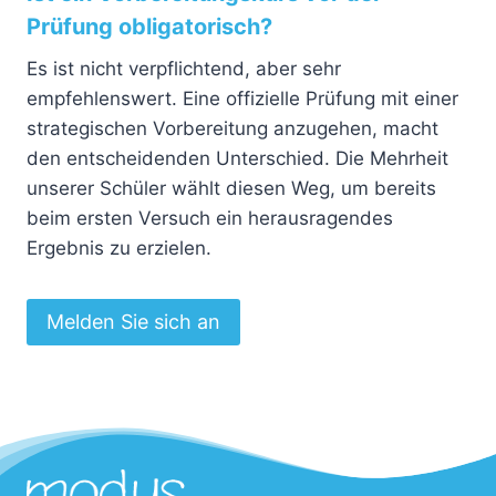
Prüfung obligatorisch?
Es ist nicht verpflichtend, aber sehr
empfehlenswert. Eine offizielle Prüfung mit einer
strategischen Vorbereitung anzugehen, macht
den entscheidenden Unterschied. Die Mehrheit
unserer Schüler wählt diesen Weg, um bereits
beim ersten Versuch ein herausragendes
Ergebnis zu erzielen.
Melden Sie sich an