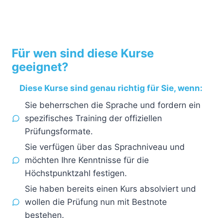
Für wen sind diese Kurse
geeignet?
Diese Kurse sind genau richtig für Sie, wenn:
Sie beherrschen die Sprache und fordern ein
spezifisches Training der offiziellen
Prüfungsformate.
Sie verfügen über das Sprachniveau und
möchten Ihre Kenntnisse für die
Höchstpunktzahl festigen.
Sie haben bereits einen Kurs absolviert und
wollen die Prüfung nun mit Bestnote
bestehen.