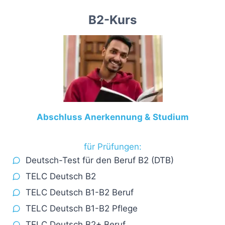
B2-Kurs
Abschluss Anerkennung
&
Studium
für Prüfungen:
Deutsch-Test für den Beruf B2 (DTB)
TELC Deutsch B2
TELC Deutsch B1-B2 Beruf
TELC Deutsch B1-B2 Pflege
TELC Deutsch B2+ Beruf